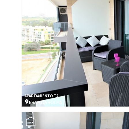
APARTAMIENTO T2
PRAIA DA ROCHA