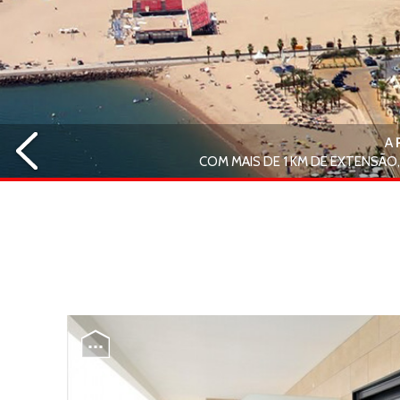
A
COM MAIS DE 1 KM DE EXTENSÃO,