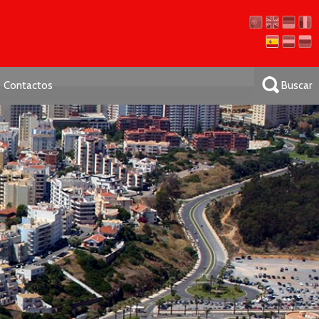
Contactos
Buscar