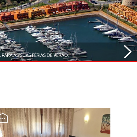
VE.
 PARA AS SUAS FÉRIAS DE VERÃO.