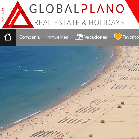
Compañia
Inmuebles
Vacaciones
Favorit