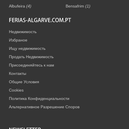
Albufeira
(4)
Bensafrim
(1)
Недвижимость
Избраное
Ищу недвижимость
Продать Недвижимость
Присоединяйтесь к нам
Контакты
Общие Условия
Cookies
Политика Конфиденциальности
Альтернативное Разрешение Споров