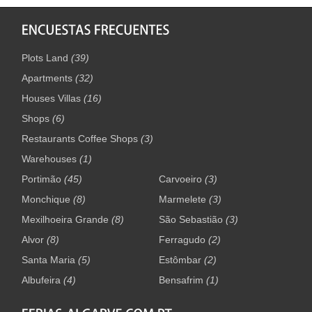
Plots Land
(39)
Apartments
(32)
Houses Villas
(16)
Shops
(6)
Restaurants Coffee Shops
(3)
Warehouses
(1)
Portimão
(45)
Carvoeiro
(3)
Monchique
(8)
Marmelete
(3)
Mexilhoeira Grande
(8)
São Sebastião
(3)
Alvor
(8)
Ferragudo
(2)
Santa Maria
(5)
Estômbar
(2)
Albufeira
(4)
Bensafrim
(1)