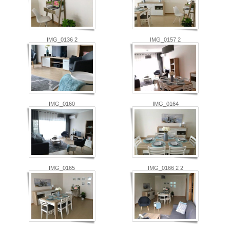
IMG_0136 2
IMG_0157 2
IMG_0160
IMG_0164
IMG_0165
IMG_0166 2 2