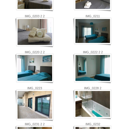
IMG_0203 2 2
IMG_0211
IMG_0220 2 2
IMG_0222 2 2
IMG_0223
IMG_0228 2
IMG_0231 2 2
IMG_0232