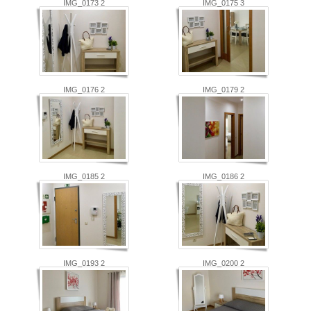
IMG_0173 2
IMG_0175 3
IMG_0176 2
IMG_0179 2
IMG_0185 2
IMG_0186 2
IMG_0193 2
IMG_0200 2