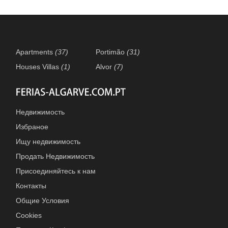
Apartments
(37)
Portimão
(31)
Houses Villas
(1)
Alvor
(7)
Недвижимость
Избраное
Ищу недвижимость
Продать Недвижимость
Присоединяйтесь к нам
Контакты
Общие Условия
Cookies