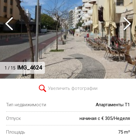
IMG_4624
1 / 15
Увеличить фотографии
Тип недвижимости
Апартаменты T1
Отпуск
начиная с € 305/Неделя
Площадь
75 m²