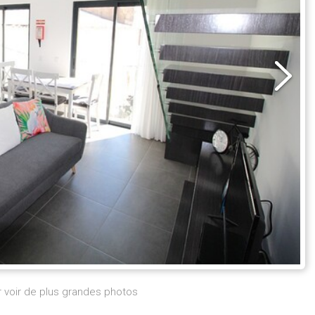
r voir de plus grandes photos