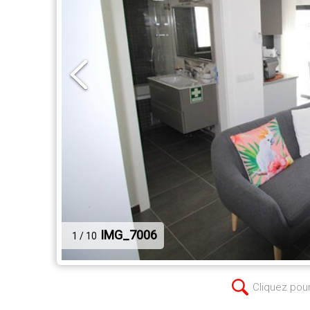
IMG_7006
1 / 10
Cliquez pou