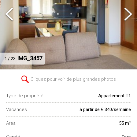
IMG_3457
1 / 23
Cliquez pour voir de plus grandes photos
Type de propriété
Appartement T1
Vacances
à partir de € 340/semaine
Area
55 m²