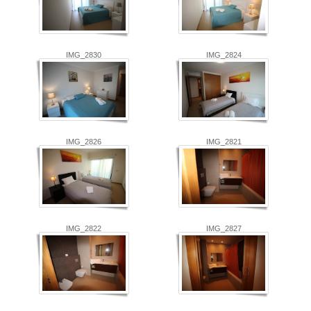
IMG_2830
IMG_2824
IMG_2826
IMG_2821
IMG_2822
IMG_2827