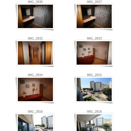
IMG_2836
IMG_2837
IMG_2832
IMG_2833
IMG_2834
IMG_2815
IMG_2816
IMG_2818