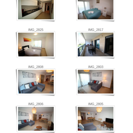
IMG_2825
IMG_2817
IMG_2808
IMG_2803
IMG_2806
IMG_2805