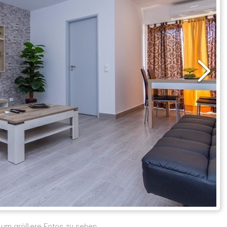
, um größere Fotos zu sehen